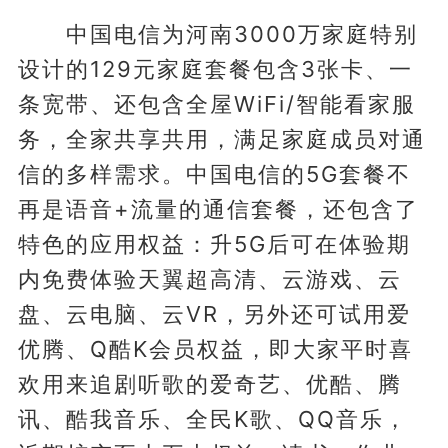
中国电信为河南3000万家庭特别
设计的129元家庭套餐包含3张卡、一
条宽带、还包含全屋WiFi/智能看家服
务，全家共享共用，满足家庭成员对通
信的多样需求。中国电信的5G套餐不
再是语音+流量的通信套餐，还包含了
特色的应用权益：升5G后可在体验期
内免费体验天翼超高清、云游戏、云
盘、云电脑、云VR，另外还可试用爱
优腾、Q酷K会员权益，即大家平时喜
欢用来追剧听歌的爱奇艺、优酷、腾
讯、酷我音乐、全民K歌、QQ音乐，