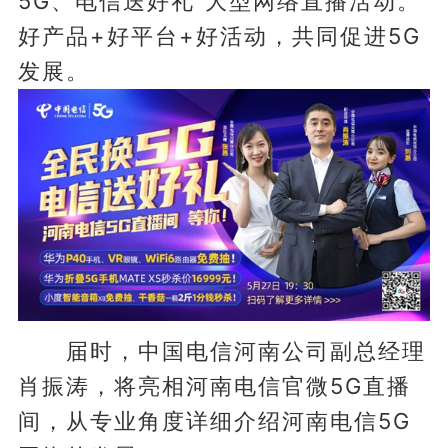
5G、电信送好礼”大型网络直播活动。
好产品+好平台+好活动，共同促进5G
发展。
届时，中国电信河南公司副总经理
肖振涛，将亮相河南电信官微5G直播
间，从专业角度详细介绍河南电信5G