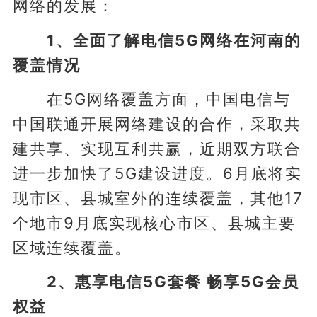
网络的发展：
1、全面了解电信5G网络在河南的
覆盖情况
在5G网络覆盖方面，中国电信与
中国联通开展网络建设的合作，采取共
建共享、实现互利共赢，近期双方联合
进一步加快了5G建设进度。6月底将实
现市区、县城室外的连续覆盖，其他17
个地市9月底实现核心市区、县城主要
区域连续覆盖。
2、惠享电信5G套餐 畅享5G会员
权益