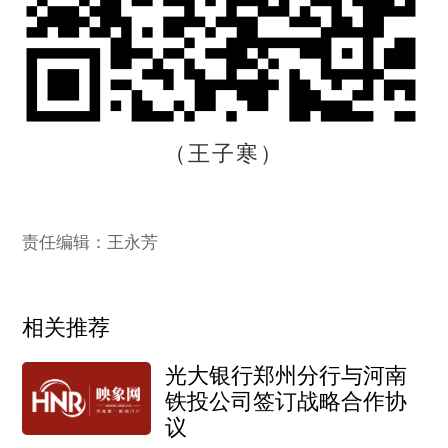
（王子寒）
责任编辑：王永芳
相关推荐
光大银行郑州分行与河南
铁投公司签订战略合作协
议