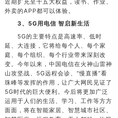
近期扩充至十五大权益，读书、作业、
外卖的APP都可以体验。
3、5G用电信 智启新生活
5G的主要特点是高速率、低时
延、大连接，它将给每个人、每个家
庭、每个组织、每个行业带来深刻改
变。今年以来，中国电信在火神山雷神
山攻坚战、5G远程会诊、“慢直播”看
珠峰等发挥的作用，让广大网民见证了
5G时代的巨大便利。今后将更加广泛
运用于人们的生活、学习、工作等方方
面面，将在智能家居、智慧城市社区、