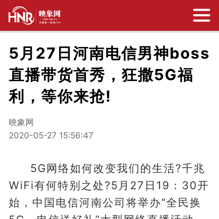
5月27日河南电信男神boss
直播带货首秀，狂撒5G福
利，等你来抢!
映象网
2020-05-27 15:56:47
5G网络如何改变我们的生活?千兆
WiFi有何特别之处?5月27日19：30开
始，中国电信河南公司将举办“全民换