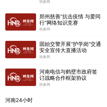
映象网
郑州慈善“抗击疫情 与爱同
行”网络知识竞赛
映象网
固始交警开展“护学岗”交通
安全宣传大直播活动
映象网
河南电信与鹤壁市政府签
订战略合作框架协议
映象网
河南24小时