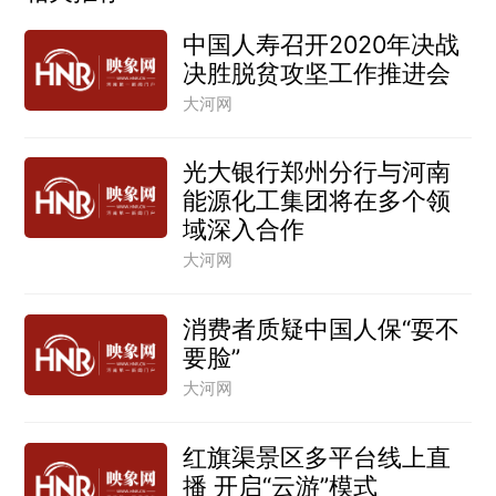
中国人寿召开2020年决战
决胜脱贫攻坚工作推进会
大河网
光大银行郑州分行与河南
能源化工集团将在多个领
域深入合作
大河网
消费者质疑中国人保“耍不
要脸”
大河网
红旗渠景区多平台线上直
播 开启“云游”模式