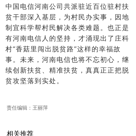
中国电信河南公司共派驻近百位驻村扶
贫干部深入基层，为村民办实事，因地
制宜科学帮村民解决各类难题。也正是
有河南电信人的坚持，才涌现出了庄科
村“香菇里闯出脱贫路”这样的幸福故
事。未来，河南电信也将不忘初心，继
续创新扶贫、精准扶贫，真真正正把脱
贫攻坚落到实处。
责任编辑：王丽萍
相关推荐