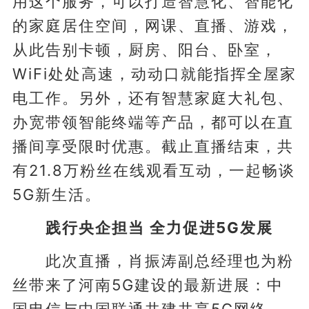
用这个服务，可以打造智慧化、智能化
的家庭居住空间，网课、直播、游戏，
从此告别卡顿，厨房、阳台、卧室，
WiFi处处高速，动动口就能指挥全屋家
电工作。另外，还有智慧家庭大礼包、
办宽带领智能终端等产品，都可以在直
播间享受限时优惠。截止直播结束，共
有21.8万粉丝在线观看互动，一起畅谈
5G新生活。
践行央企担当 全力促进5G发展
此次直播，肖振涛副总经理也为粉
丝带来了河南5G建设的最新进展：中