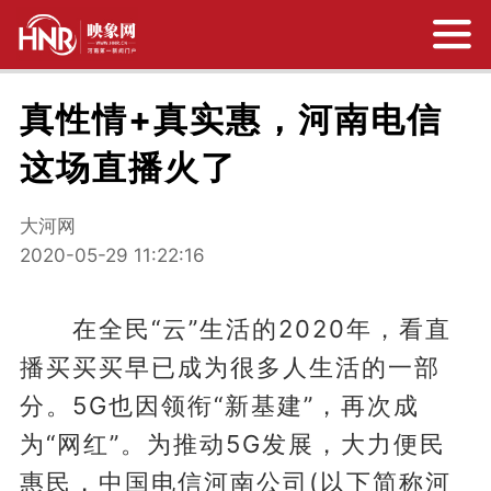
真性情+真实惠，河南电信
这场直播火了
大河网
2020-05-29 11:22:16
在全民“云”生活的2020年，看直
播买买买早已成为很多人生活的一部
分。5G也因领衔“新基建”，再次成
为“网红”。为推动5G发展，大力便民
惠民，中国电信河南公司(以下简称河