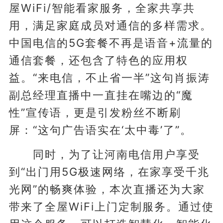
屋WiFi/智能看家服务，全家共享共
用，满足家庭成员对通信的多样需求。
中国电信的5G套餐不再是语音+流量的
通信套餐，还包含了特色的应用权
益。“来电信，不止省一半”这句肖振涛
副总经理直播中一直挂在嘴边的“魔
性”宣传语，更是引发粉丝不断刷
屏：“这句广告语实在‘太中毒’了”。
同时，为了让河南电信用户享受
到“出门用5G极速网络，在家享受千兆
光网”的畅爽体验，本次直播还为大家
带来了全屋WiFi上门定制服务。通过使