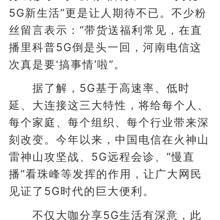
5G新生活”更是让人期待不已。不少粉
丝留言表示：“带货送福利常见，在直
播里科普5G倒是头一回，河南电信这
次真是要‘搞事情’啦”。
据了解，5G基于高速率、低时
延、大连接这三大特性，将给每个人、
每个家庭、每个组织、每个行业带来深
刻改变。今年以来，中国电信在火神山
雷神山攻坚战、5G远程会诊、“慢直
播”看珠峰等发挥的作用，让广大网民
见证了5G时代的巨大便利。
不仅大咖分享5G生活有深意，此