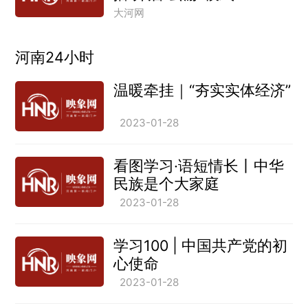
大河网
河南24小时
温暖牵挂｜“夯实实体经济”
2023-01-28
看图学习·语短情长丨中华
民族是个大家庭
2023-01-28
学习100 | 中国共产党的初
心使命
2023-01-28