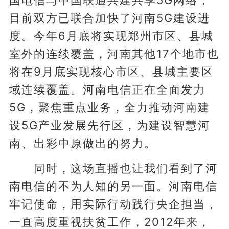
国电信与中国联通共建共享5G网络，
目前双方已联合加快了河南5G建设进
度。今年6月底将实现郑州市区、县城
室外的连续覆盖，河南其他17个地市也
将在9月底实现核心市区、县城主要区
域连续覆盖。河南电信正在全面发力
5G，聚焦重点业务，全力推动河南建
设5G产业发展先行区，为建设智慧河
南、出彩中原做出的努力。
同时，这场直播也让我们看到了河
南电信的不为人知的另一面。河南电信
牢记使命，用实际行动践行央企担当，
一直高度重视扶贫工作，2012年来，