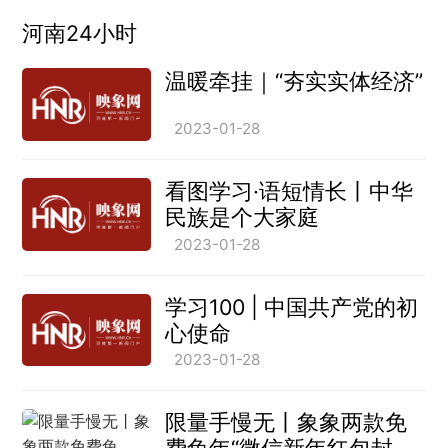
河南24小时
温暖牵挂｜“夯实实体经济”
2023-01-28
看图学习·语短情长丨中华
民族是个大家庭
2023-01-28
学习100 | 中国共产党的初
心使命
2023-01-28
限量手慢无丨象象两款免