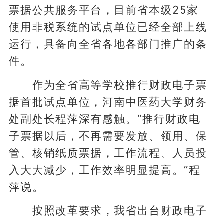
票据公共服务平台，目前省本级25家
使用非税系统的试点单位已经全部上线
运行，具备向全省各地各部门推广的条
件。
作为全省高等学校推行财政电子票
据首批试点单位，河南中医药大学财务
处副处长程萍深有感触。“推行财政电
子票据以后，不再需要发放、领用、保
管、核销纸质票据，工作流程、人员投
入大大减少，工作效率明显提高。”程
萍说。
按照改革要求，我省出台财政电子