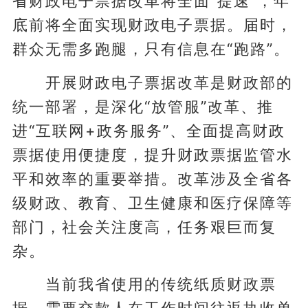
省财政电子票据改革将全面“提速”，年
底前将全面实现财政电子票据。届时，
群众无需多跑腿，只有信息在“跑路”。
开展财政电子票据改革是财政部的
统一部署，是深化“放管服”改革、推
进“互联网+政务服务”、全面提高财政
票据使用便捷度，提升财政票据监管水
平和效率的重要举措。改革涉及全省各
级财政、教育、卫生健康和医疗保障等
部门，社会关注度高，任务艰巨而复
杂。
当前我省使用的传统纸质财政票
据，需要交款人在工作时间往返执收单