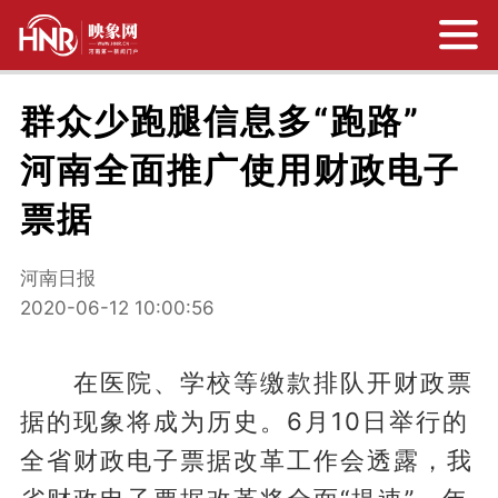
群众少跑腿信息多“跑路”
河南全面推广使用财政电子
票据
河南日报
2020-06-12 10:00:56
在医院、学校等缴款排队开财政票
据的现象将成为历史。6月10日举行的
全省财政电子票据改革工作会透露，我