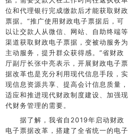
位和代理银行完成缴款后才能获取财政
票据。“推广使用财政电子票据后，可
以让交款人从微信、网站、自助终端等
渠道获取财政电子票据，变被动服务为
主动服务，提升群众获得感。”省财政
厅副厅长张中亮表示，开展财政电子票
据改革也是充分利用现代信息手段，实
现信息资源共享、提高会计信息质量，
适应和推进现代财政制度建设、加强现
代财务管理的需要。
据了解，我省自2019年启动财政
电子票据改革，搭建了全省统一的电子