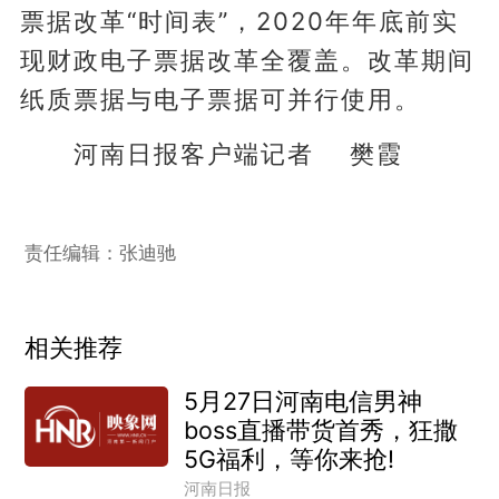
票据改革“时间表”，2020年年底前实
现财政电子票据改革全覆盖。改革期间
纸质票据与电子票据可并行使用。
河南日报客户端记者 樊霞
责任编辑：张迪驰
相关推荐
5月27日河南电信男神
boss直播带货首秀，狂撒
5G福利，等你来抢!
河南日报