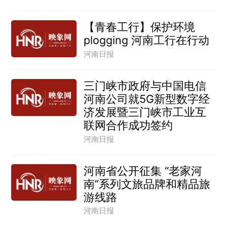
【青春工行】保护环境
plogging 河南工行在行动
河南日报
三门峡市政府与中国电信
河南公司就5G新型数字经
济发展暨三门峡市工业互
联网合作成功签约
河南日报
河南省公开征集 “老家河
南”系列文旅品牌和精品旅
游线路
河南日报